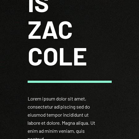
IS
ZAC
COLE
Lorem ipsum dolor sit amet,
consectetur adipiscing sed do
eiusmod tempor incididunt ut
labore et dolore. Magna aliqua. Ut
enim ad minim veniam, quis
nostrud.